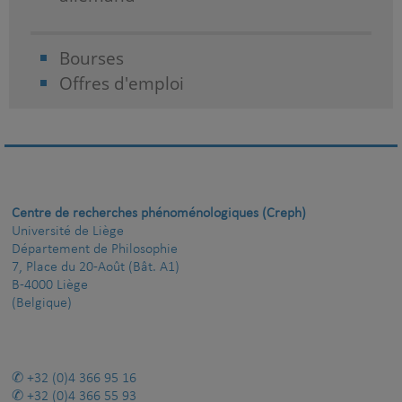
Bourses
Offres d'emploi
Centre de recherches phénoménologiques (Creph)
Université de Liège
Département de Philosophie
7, Place du 20-Août (Bât. A1)
B-4000 Liège
(Belgique)
+32 (0)4 366 95 16
+32 (0)4 366 55 93