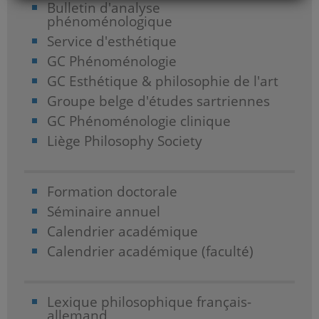
Bulletin d'analyse
phénoménologique
Service d'esthétique
GC Phénoménologie
GC Esthétique & philosophie de l'art
Groupe belge d'études sartriennes
GC Phénoménologie clinique
Liège Philosophy Society
Formation doctorale
Séminaire annuel
Calendrier académique
Calendrier académique (faculté)
Lexique philosophique français-
allemand