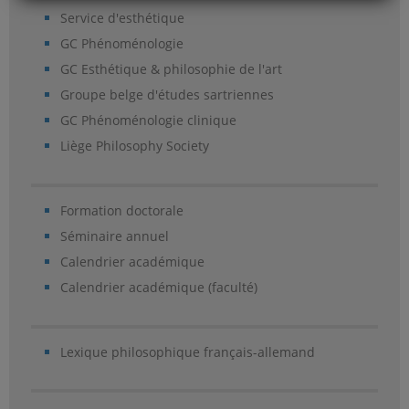
Service d'esthétique
GC Phénoménologie
GC Esthétique & philosophie de l'art
Groupe belge d'études sartriennes
GC Phénoménologie clinique
Liège Philosophy Society
Formation doctorale
Séminaire annuel
Calendrier académique
Calendrier académique (faculté)
Lexique philosophique français-allemand