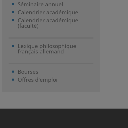
Séminaire annuel
Calendrier académique
Calendrier académique
(faculté)
Lexique philosophique
français-allemand
Bourses
Offres d'emploi