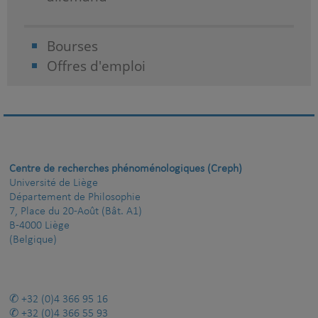
Bourses
Offres d'emploi
Centre de recherches phénoménologiques (Creph)
Université de Liège
Département de Philosophie
7, Place du 20-Août (Bât. A1)
B-4000 Liège
(Belgique)
+32 (0)4 366 95 16
+32 (0)4 366 55 93