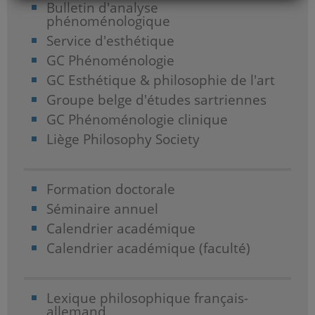
Bulletin d'analyse
phénoménologique
Service d'esthétique
GC Phénoménologie
GC Esthétique & philosophie de l'art
Groupe belge d'études sartriennes
GC Phénoménologie clinique
Liège Philosophy Society
Formation doctorale
Séminaire annuel
Calendrier académique
Calendrier académique (faculté)
Lexique philosophique français-
allemand