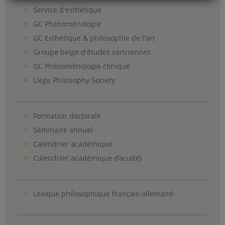
Service d'esthétique
GC Phénoménologie
GC Esthétique & philosophie de l'art
Groupe belge d'études sartriennes
GC Phénoménologie clinique
Liège Philosophy Society
Formation doctorale
Séminaire annuel
Calendrier académique
Calendrier académique (faculté)
Lexique philosophique français-allemand