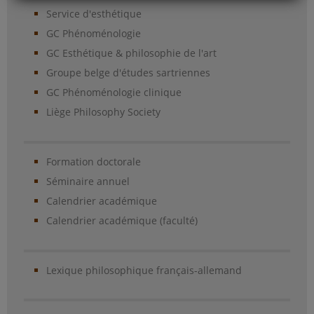
Service d'esthétique
GC Phénoménologie
GC Esthétique & philosophie de l'art
Groupe belge d'études sartriennes
GC Phénoménologie clinique
Liège Philosophy Society
Formation doctorale
Séminaire annuel
Calendrier académique
Calendrier académique (faculté)
Lexique philosophique français-allemand