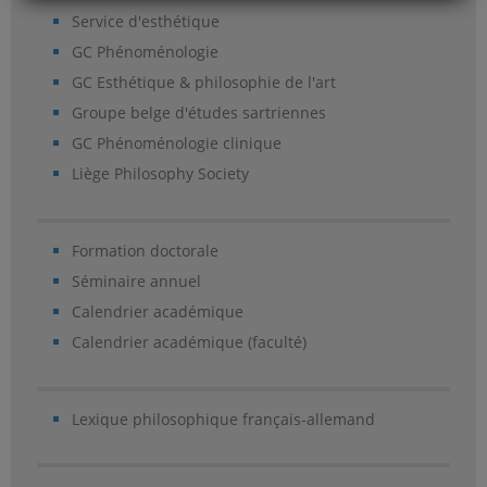
Service d'esthétique
GC Phénoménologie
GC Esthétique & philosophie de l'art
Groupe belge d'études sartriennes
GC Phénoménologie clinique
Liège Philosophy Society
Formation doctorale
Séminaire annuel
Calendrier académique
Calendrier académique (faculté)
Lexique philosophique français-allemand