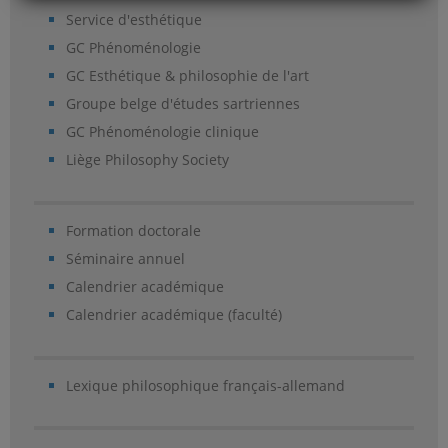
Service d'esthétique
GC Phénoménologie
GC Esthétique & philosophie de l'art
Groupe belge d'études sartriennes
GC Phénoménologie clinique
Liège Philosophy Society
Formation doctorale
Séminaire annuel
Calendrier académique
Calendrier académique (faculté)
Lexique philosophique français-allemand