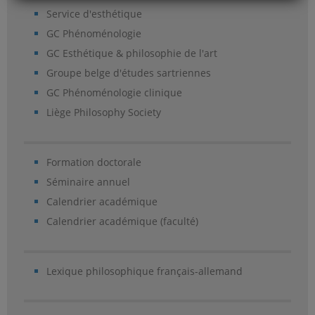
Service d'esthétique
GC Phénoménologie
GC Esthétique & philosophie de l'art
Groupe belge d'études sartriennes
GC Phénoménologie clinique
Liège Philosophy Society
Formation doctorale
Séminaire annuel
Calendrier académique
Calendrier académique (faculté)
Lexique philosophique français-allemand