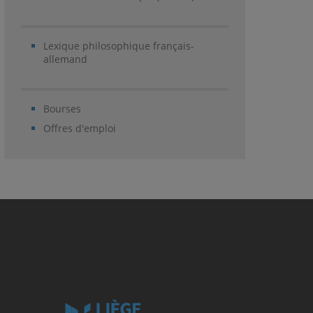
Lexique philosophique français-
allemand
Bourses
Offres d'emploi