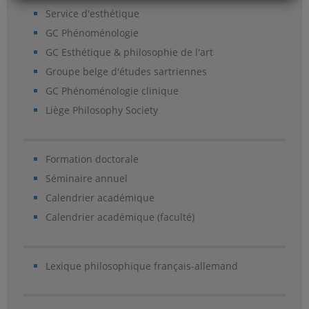
Service d'esthétique
GC Phénoménologie
GC Esthétique & philosophie de l'art
Groupe belge d'études sartriennes
GC Phénoménologie clinique
Liège Philosophy Society
Formation doctorale
Séminaire annuel
Calendrier académique
Calendrier académique (faculté)
Lexique philosophique français-allemand