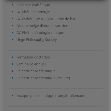
Service d'esthétique
GC Phénoménologie
GC Esthétique & philosophie de l'art
Groupe belge d'études sartriennes
GC Phénoménologie clinique
Liège Philosophy Society
Formation doctorale
Séminaire annuel
Calendrier académique
Calendrier académique (faculté)
Lexique philosophique français-allemand