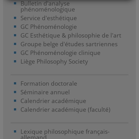
Bulletin d'analyse
phénoménologique
Service d'esthétique
GC Phénoménologie
GC Esthétique & philosophie de l'art
Groupe belge d'études sartriennes
GC Phénoménologie clinique
Liège Philosophy Society
Formation doctorale
Séminaire annuel
Calendrier académique
Calendrier académique (faculté)
Lexique philosophique français-
allemand