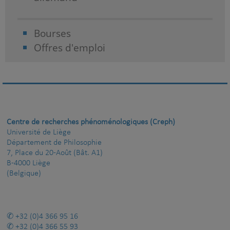
Bourses
Offres d'emploi
Centre de recherches phénoménologiques (Creph)
Université de Liège
Département de Philosophie
7, Place du 20-Août (Bât. A1)
B-4000 Liège
(Belgique)
+32 (0)4 366 95 16
+32 (0)4 366 55 93