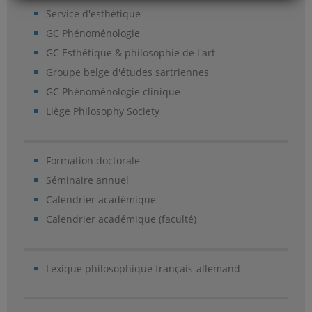
Service d'esthétique
GC Phénoménologie
GC Esthétique & philosophie de l'art
Groupe belge d'études sartriennes
GC Phénoménologie clinique
Liège Philosophy Society
Formation doctorale
Séminaire annuel
Calendrier académique
Calendrier académique (faculté)
Lexique philosophique français-allemand