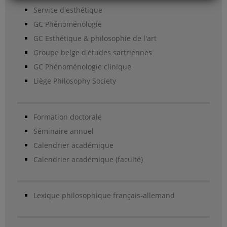
Service d'esthétique
GC Phénoménologie
GC Esthétique & philosophie de l'art
Groupe belge d'études sartriennes
GC Phénoménologie clinique
Liège Philosophy Society
Formation doctorale
Séminaire annuel
Calendrier académique
Calendrier académique (faculté)
Lexique philosophique français-allemand