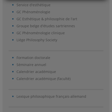
Service d'esthétique
GC Phénoménologie
GC Esthétique & philosophie de l'art
Groupe belge d'études sartriennes
GC Phénoménologie clinique
Liège Philosophy Society
Formation doctorale
Séminaire annuel
Calendrier académique
Calendrier académique (faculté)
Lexique philosophique français-allemand