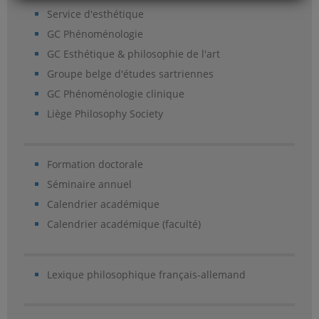
Service d'esthétique
GC Phénoménologie
GC Esthétique & philosophie de l'art
Groupe belge d'études sartriennes
GC Phénoménologie clinique
Liège Philosophy Society
Formation doctorale
Séminaire annuel
Calendrier académique
Calendrier académique (faculté)
Lexique philosophique français-allemand