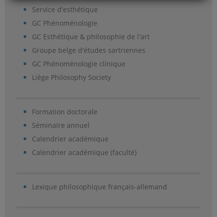
Service d'esthétique
GC Phénoménologie
GC Esthétique & philosophie de l'art
Groupe belge d'études sartriennes
GC Phénoménologie clinique
Liège Philosophy Society
Formation doctorale
Séminaire annuel
Calendrier académique
Calendrier académique (faculté)
Lexique philosophique français-allemand