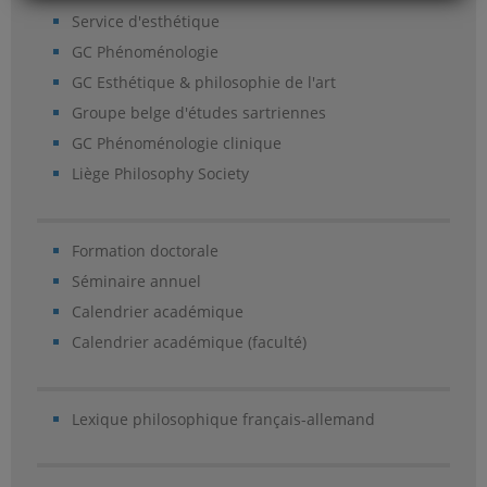
Service d'esthétique
GC Phénoménologie
GC Esthétique & philosophie de l'art
Groupe belge d'études sartriennes
GC Phénoménologie clinique
Liège Philosophy Society
Formation doctorale
Séminaire annuel
Calendrier académique
Calendrier académique (faculté)
Lexique philosophique français-allemand