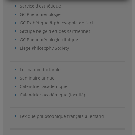
Service d'esthétique
GC Phénoménologie
GC Esthétique & philosophie de l'art
Groupe belge d'études sartriennes
GC Phénoménologie clinique
Liège Philosophy Society
Formation doctorale
Séminaire annuel
Calendrier académique
Calendrier académique (faculté)
Lexique philosophique français-allemand