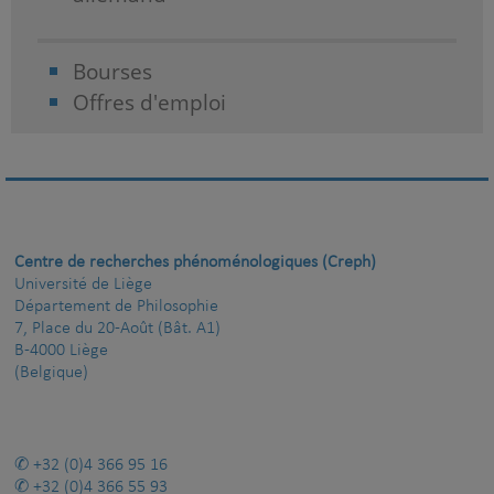
Bourses
Offres d'emploi
Centre de recherches phénoménologiques (Creph)
Université de Liège
Département de Philosophie
7, Place du 20-Août (Bât. A1)
B-4000 Liège
(Belgique)
+32 (0)4 366 95 16
+32 (0)4 366 55 93