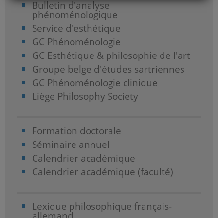
Bulletin d'analyse
phénoménologique
Service d'esthétique
GC Phénoménologie
GC Esthétique & philosophie de l'art
Groupe belge d'études sartriennes
GC Phénoménologie clinique
Liège Philosophy Society
Formation doctorale
Séminaire annuel
Calendrier académique
Calendrier académique (faculté)
Lexique philosophique français-
allemand