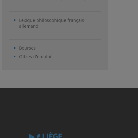
Lexique philosophique français-
allemand
Bourses
Offres d'emploi