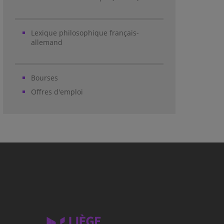
Lexique philosophique français-
allemand
Bourses
Offres d'emploi