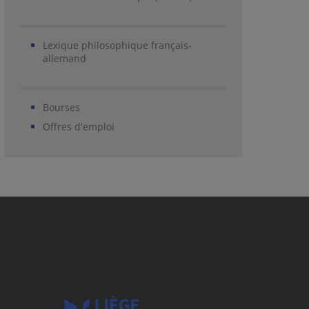
Lexique philosophique français-
allemand
Bourses
Offres d'emploi