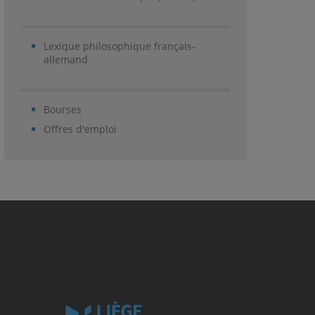
Lexique philosophique français-
allemand
Bourses
Offres d'emploi