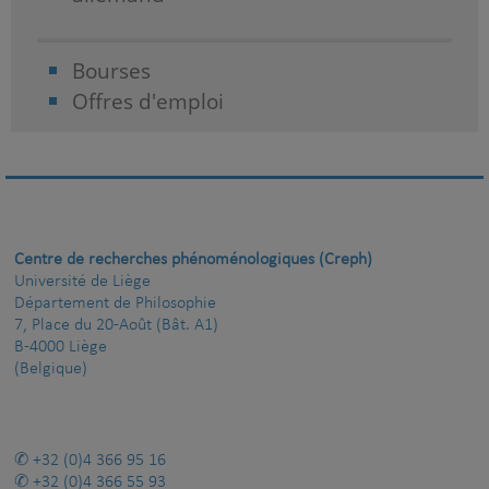
Bourses
Offres d'emploi
Centre de recherches phénoménologiques (Creph)
Université de Liège
Département de Philosophie
7, Place du 20-Août (Bât. A1)
B-4000 Liège
(Belgique)
+32 (0)4 366 95 16
+32 (0)4 366 55 93