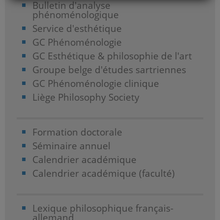
Bulletin d'analyse
phénoménologique
Service d'esthétique
GC Phénoménologie
GC Esthétique & philosophie de l'art
Groupe belge d'études sartriennes
GC Phénoménologie clinique
Liège Philosophy Society
Formation doctorale
Séminaire annuel
Calendrier académique
Calendrier académique (faculté)
Lexique philosophique français-
allemand