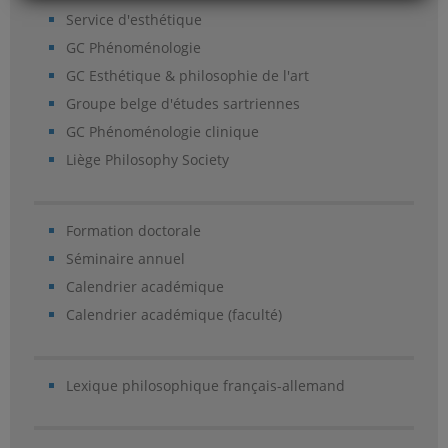
Service d'esthétique
GC Phénoménologie
GC Esthétique & philosophie de l'art
Groupe belge d'études sartriennes
GC Phénoménologie clinique
Liège Philosophy Society
Formation doctorale
Séminaire annuel
Calendrier académique
Calendrier académique (faculté)
Lexique philosophique français-allemand