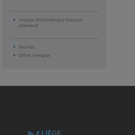
Lexique philosophique français-
allemand
Bourses
Offres d'emploi