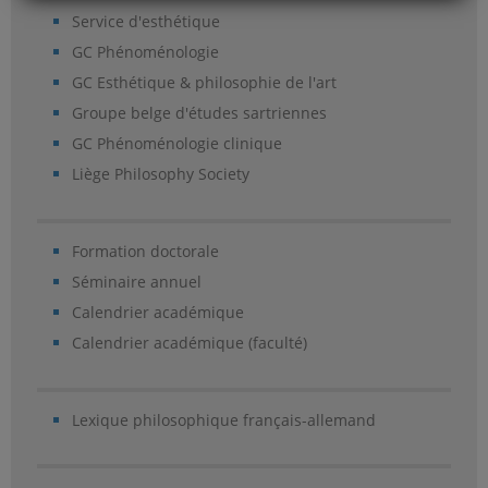
Service d'esthétique
GC Phénoménologie
GC Esthétique & philosophie de l'art
Groupe belge d'études sartriennes
GC Phénoménologie clinique
Liège Philosophy Society
Formation doctorale
Séminaire annuel
Calendrier académique
Calendrier académique (faculté)
Lexique philosophique français-allemand