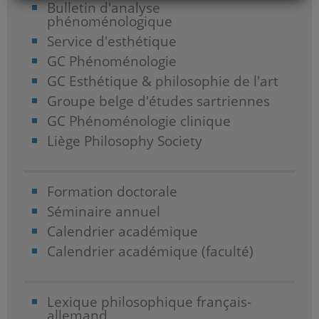
Bulletin d'analyse
phénoménologique
Service d'esthétique
GC Phénoménologie
GC Esthétique & philosophie de l'art
Groupe belge d'études sartriennes
GC Phénoménologie clinique
Liège Philosophy Society
Formation doctorale
Séminaire annuel
Calendrier académique
Calendrier académique (faculté)
Lexique philosophique français-
allemand