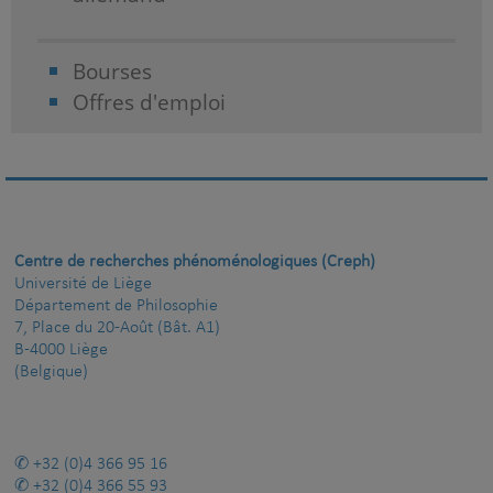
Bourses
Offres d'emploi
Centre de recherches phénoménologiques (Creph)
Université de Liège
Département de Philosophie
7, Place du 20-Août (Bât. A1)
B-4000 Liège
(Belgique)
+32 (0)4 366 95 16
+32 (0)4 366 55 93