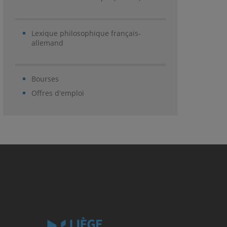
Lexique philosophique français-
allemand
Bourses
Offres d'emploi