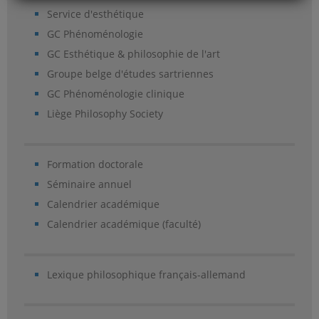
Service d'esthétique
GC Phénoménologie
GC Esthétique & philosophie de l'art
Groupe belge d'études sartriennes
GC Phénoménologie clinique
Liège Philosophy Society
Formation doctorale
Séminaire annuel
Calendrier académique
Calendrier académique (faculté)
Lexique philosophique français-allemand