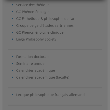
Service d'esthétique
GC Phénoménologie
GC Esthétique & philosophie de l'art
Groupe belge d'études sartriennes
GC Phénoménologie clinique
Liège Philosophy Society
Formation doctorale
Séminaire annuel
Calendrier académique
Calendrier académique (faculté)
Lexique philosophique français-allemand