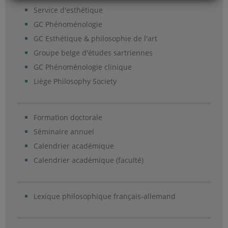
Service d'esthétique
GC Phénoménologie
GC Esthétique & philosophie de l'art
Groupe belge d'études sartriennes
GC Phénoménologie clinique
Liège Philosophy Society
Formation doctorale
Séminaire annuel
Calendrier académique
Calendrier académique (faculté)
Lexique philosophique français-allemand