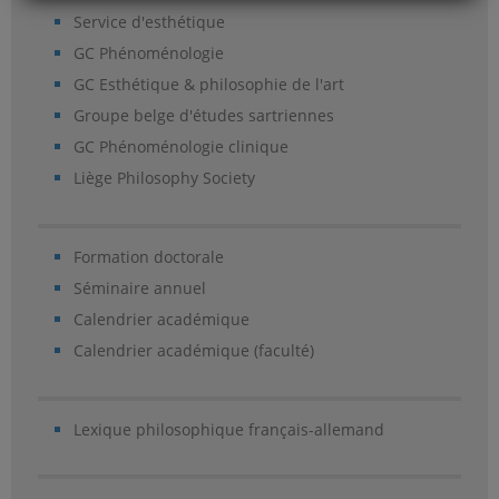
Service d'esthétique
GC Phénoménologie
GC Esthétique & philosophie de l'art
Groupe belge d'études sartriennes
GC Phénoménologie clinique
Liège Philosophy Society
Formation doctorale
Séminaire annuel
Calendrier académique
Calendrier académique (faculté)
Lexique philosophique français-allemand