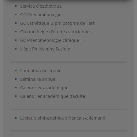
Service d'esthétique
GC Phénoménologie
GC Esthétique & philosophie de l'art
Groupe belge d'études sartriennes
GC Phénoménologie clinique
Liège Philosophy Society
Formation doctorale
Séminaire annuel
Calendrier académique
Calendrier académique (faculté)
Lexique philosophique français-allemand