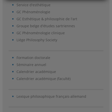
Service d'esthétique
GC Phénoménologie
GC Esthétique & philosophie de l'art
Groupe belge d'études sartriennes
GC Phénoménologie clinique
Liège Philosophy Society
Formation doctorale
Séminaire annuel
Calendrier académique
Calendrier académique (faculté)
Lexique philosophique français-allemand