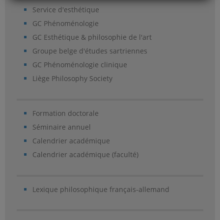
Service d'esthétique
GC Phénoménologie
GC Esthétique & philosophie de l'art
Groupe belge d'études sartriennes
GC Phénoménologie clinique
Liège Philosophy Society
Formation doctorale
Séminaire annuel
Calendrier académique
Calendrier académique (faculté)
Lexique philosophique français-allemand