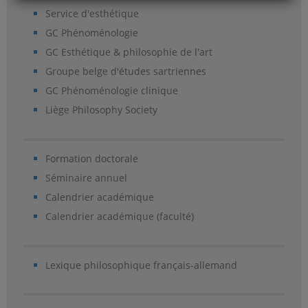
Service d'esthétique
GC Phénoménologie
GC Esthétique & philosophie de l'art
Groupe belge d'études sartriennes
GC Phénoménologie clinique
Liège Philosophy Society
Formation doctorale
Séminaire annuel
Calendrier académique
Calendrier académique (faculté)
Lexique philosophique français-allemand