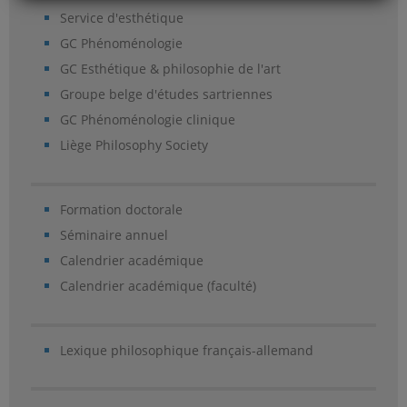
Service d'esthétique
GC Phénoménologie
GC Esthétique & philosophie de l'art
Groupe belge d'études sartriennes
GC Phénoménologie clinique
Liège Philosophy Society
Formation doctorale
Séminaire annuel
Calendrier académique
Calendrier académique (faculté)
Lexique philosophique français-allemand