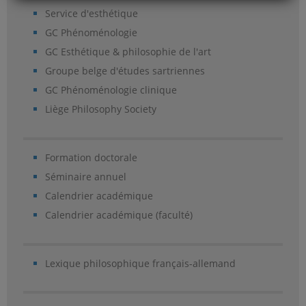
Service d'esthétique
GC Phénoménologie
GC Esthétique & philosophie de l'art
Groupe belge d'études sartriennes
GC Phénoménologie clinique
Liège Philosophy Society
Formation doctorale
Séminaire annuel
Calendrier académique
Calendrier académique (faculté)
Lexique philosophique français-allemand