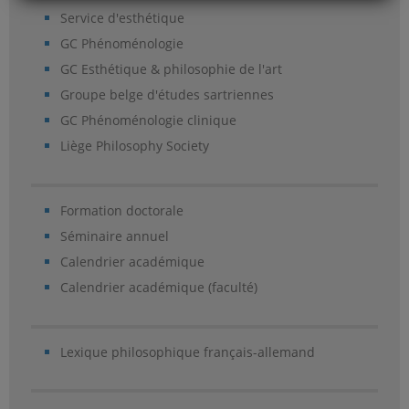
Service d'esthétique
GC Phénoménologie
GC Esthétique & philosophie de l'art
Groupe belge d'études sartriennes
GC Phénoménologie clinique
Liège Philosophy Society
Formation doctorale
Séminaire annuel
Calendrier académique
Calendrier académique (faculté)
Lexique philosophique français-allemand