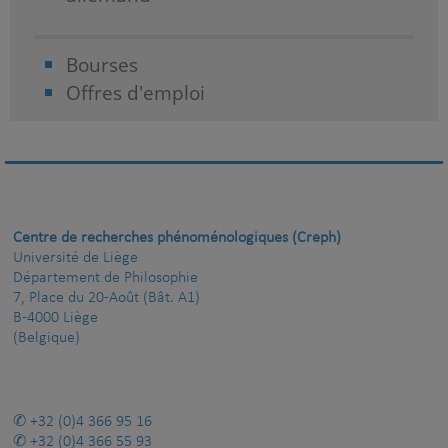
Bourses
Offres d'emploi
Centre de recherches phénoménologiques (Creph)
Université de Liège
Département de Philosophie
7, Place du 20-Août (Bât. A1)
B-4000 Liège
(Belgique)
+32 (0)4 366 95 16
+32 (0)4 366 55 93