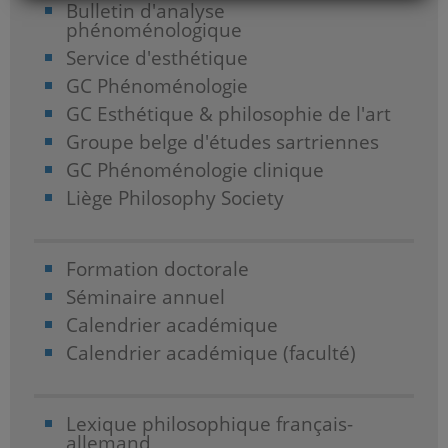
Bulletin d'analyse
phénoménologique
Service d'esthétique
GC Phénoménologie
GC Esthétique & philosophie de l'art
Groupe belge d'études sartriennes
GC Phénoménologie clinique
Liège Philosophy Society
Formation doctorale
Séminaire annuel
Calendrier académique
Calendrier académique (faculté)
Lexique philosophique français-
allemand