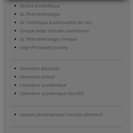
Service d'esthétique
GC Phénoménologie
GC Esthétique & philosophie de l'art
Groupe belge d'études sartriennes
GC Phénoménologie clinique
Liège Philosophy Society
Formation doctorale
Séminaire annuel
Calendrier académique
Calendrier académique (faculté)
Lexique philosophique français-allemand