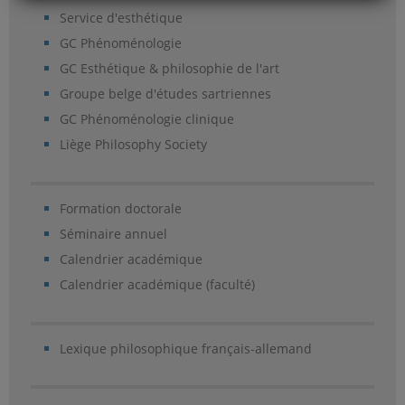
Service d'esthétique
GC Phénoménologie
GC Esthétique & philosophie de l'art
Groupe belge d'études sartriennes
GC Phénoménologie clinique
Liège Philosophy Society
Formation doctorale
Séminaire annuel
Calendrier académique
Calendrier académique (faculté)
Lexique philosophique français-allemand