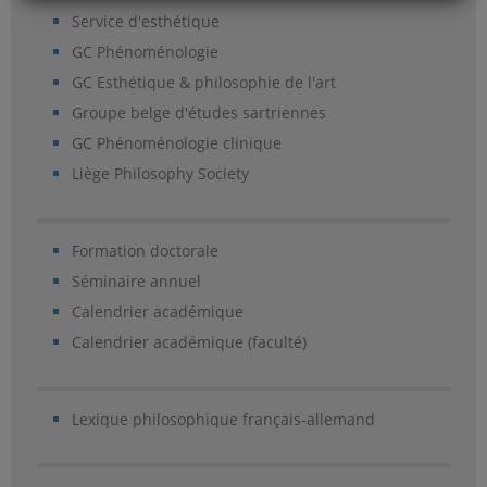
Service d'esthétique
GC Phénoménologie
GC Esthétique & philosophie de l'art
Groupe belge d'études sartriennes
GC Phénoménologie clinique
Liège Philosophy Society
Formation doctorale
Séminaire annuel
Calendrier académique
Calendrier académique (faculté)
Lexique philosophique français-allemand