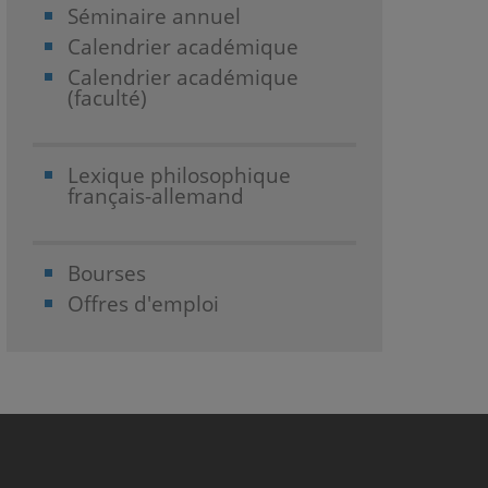
Séminaire annuel
Calendrier académique
Calendrier académique
(faculté)
Lexique philosophique
français-allemand
Bourses
Offres d'emploi