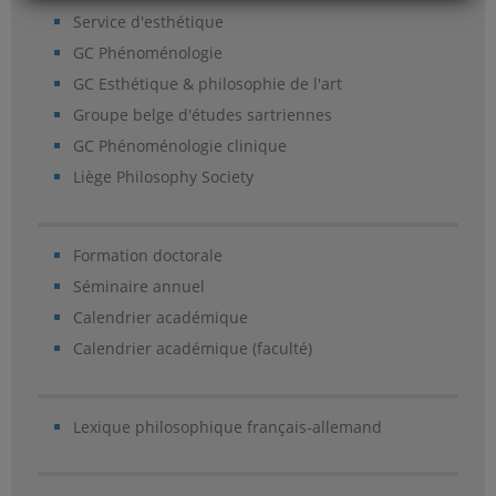
Service d'esthétique
GC Phénoménologie
GC Esthétique & philosophie de l'art
Groupe belge d'études sartriennes
GC Phénoménologie clinique
Liège Philosophy Society
Formation doctorale
Séminaire annuel
Calendrier académique
Calendrier académique (faculté)
Lexique philosophique français-allemand