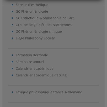
Service d'esthétique
GC Phénoménologie
GC Esthétique & philosophie de l'art
Groupe belge d'études sartriennes
GC Phénoménologie clinique
Liège Philosophy Society
Formation doctorale
Séminaire annuel
Calendrier académique
Calendrier académique (faculté)
Lexique philosophique français-allemand