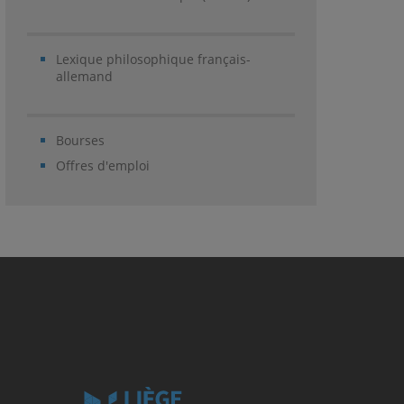
Lexique philosophique français-
allemand
Bourses
Offres d'emploi